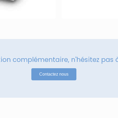
tion complémentaire, n'hésitez pas 
Contactez nous