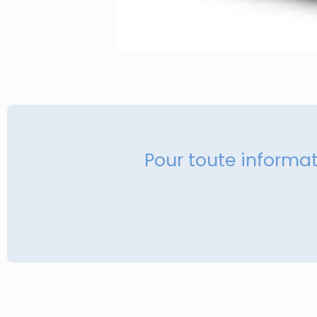
Pour toute informa