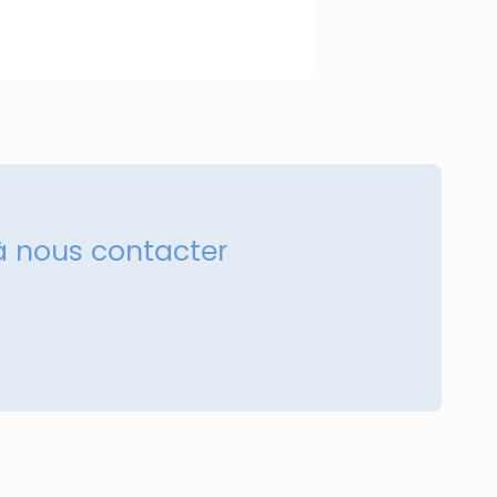
à nous contacter