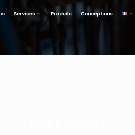
os
Services
Produits
Conceptions
Nos Produits