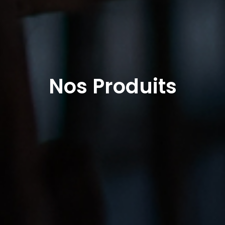
Nos Produits