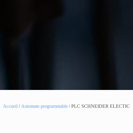
Accueil
/
Automate programmable
/ PLC SCHNEIDER ELECTIC