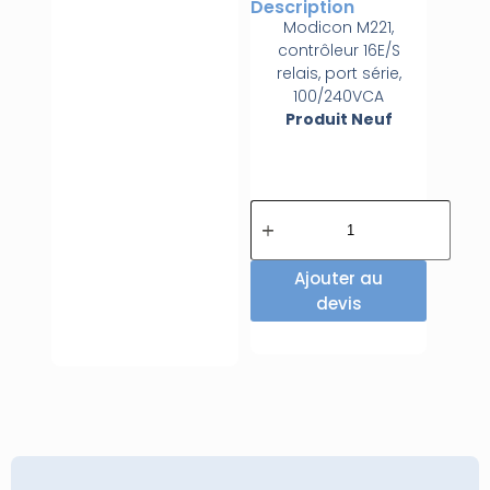
Description
Modicon M221,
contrôleur 16E/S
relais, port série,
100/240VCA
Produit Neuf
Ajouter au
devis