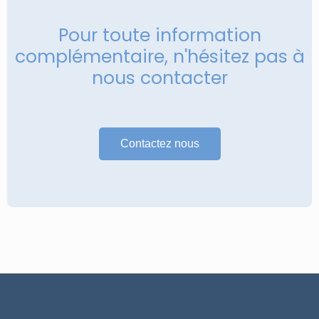
Pour toute information
complémentaire, n'hésitez pas à
nous contacter
Contactez nous