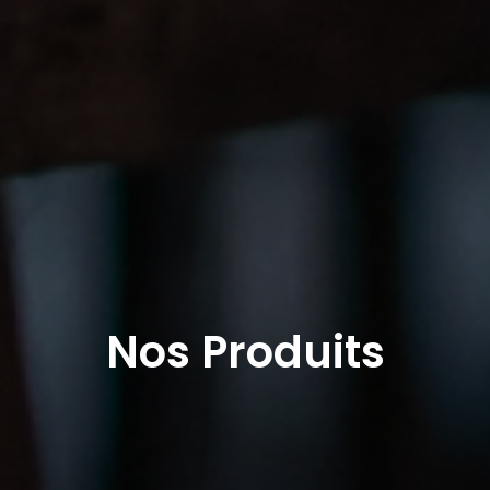
Nos Produits