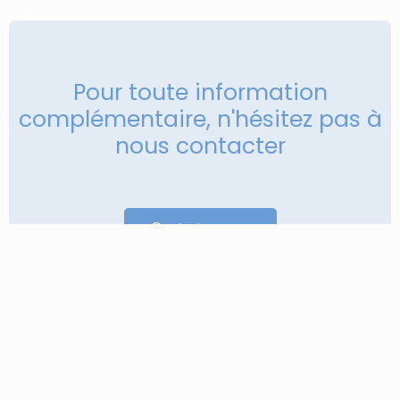
Pour toute information
complémentaire, n'hésitez pas à
nous contacter
Contactez nous