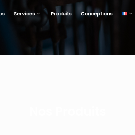
os
Services
Produits
Conceptions
Nos Produits