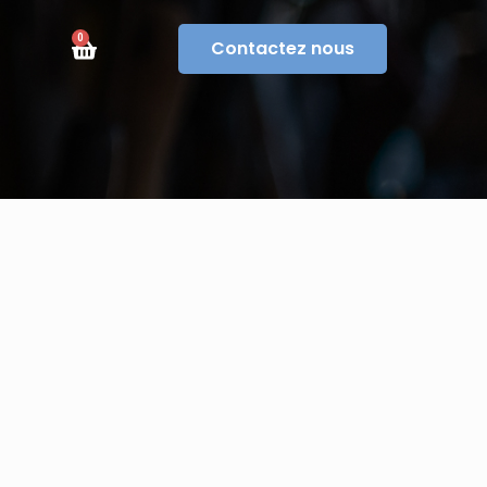
0
Contactez nous