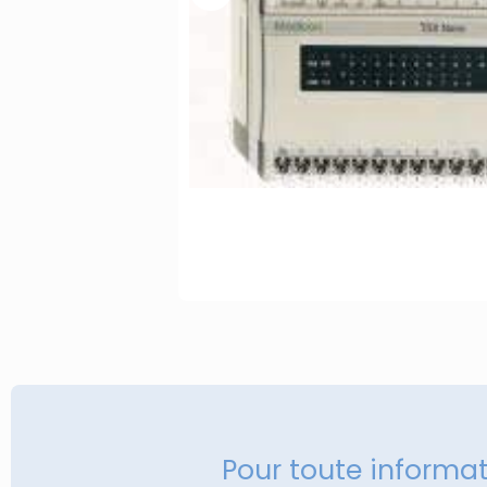
Pour toute informa