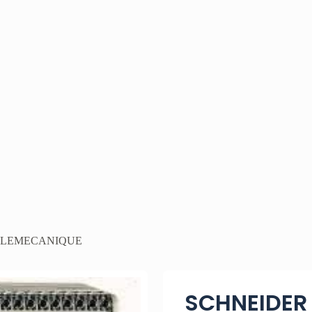
ELEMECANIQUE
SCHNEIDER