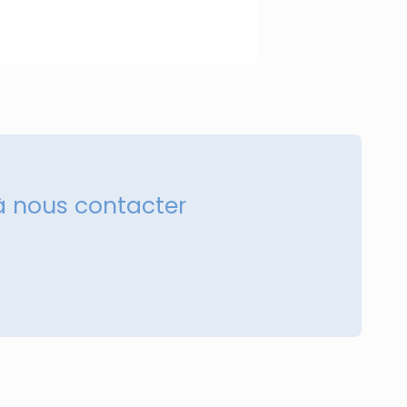
à nous contacter