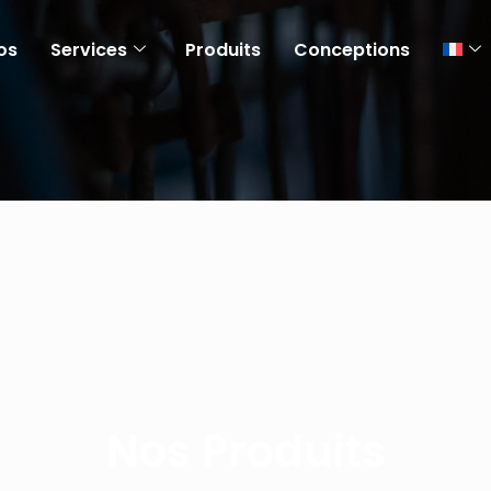
os
Services
Produits
Conceptions
Nos Produits