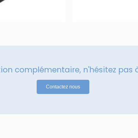
tion complémentaire, n'hésitez pas 
Contactez nous