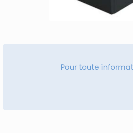
Pour toute informa