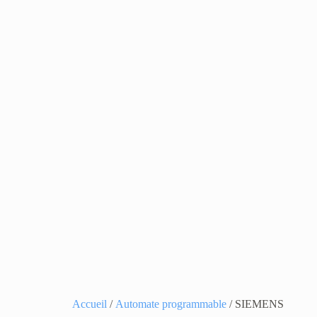
Accueil
/
Automate programmable
/ SIEMENS