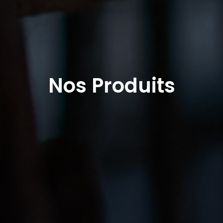
Nos Produits