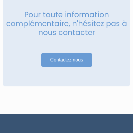
Pour toute information
complémentaire, n'hésitez pas à
nous contacter
Contactez nous