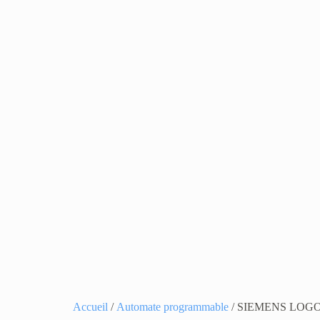
Accueil
/
Automate programmable
/ SIEMENS LOG