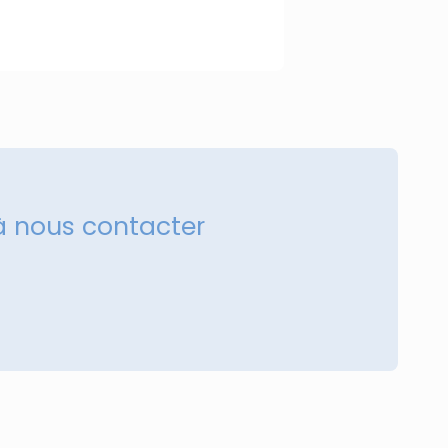
à nous contacter