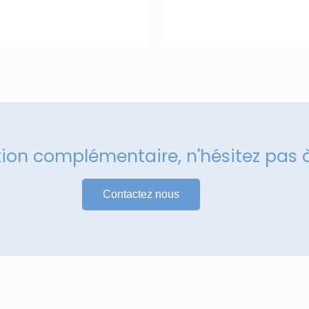
tion complémentaire, n'hésitez pas 
Contactez nous