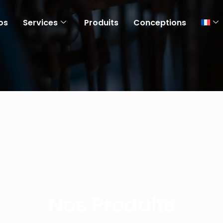
os
Services
Produits
Conceptions
Nos Produits