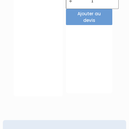
Ajouter au
devis