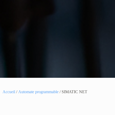
Accueil
/
Automate programmable
/ SIMATIC NET