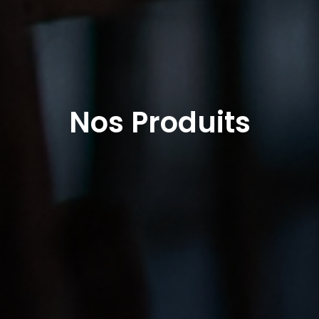
Nos Produits