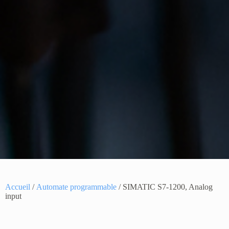
Accueil
/
Automate programmable
/ SIMATIC S7-1200, Analog
input