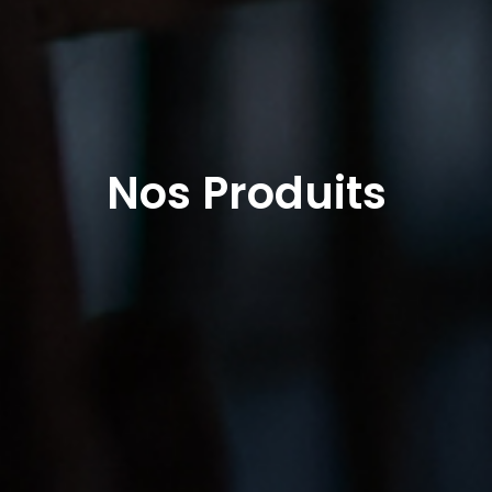
Nos Produits