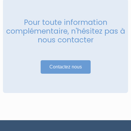
Pour toute information
complémentaire, n'hésitez pas à
nous contacter
Contactez nous