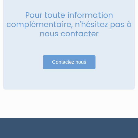
Pour toute information
complémentaire, n'hésitez pas à
nous contacter
Contactez nous