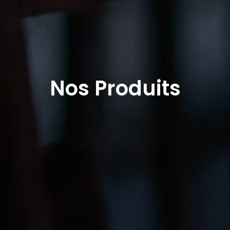
Nos Produits