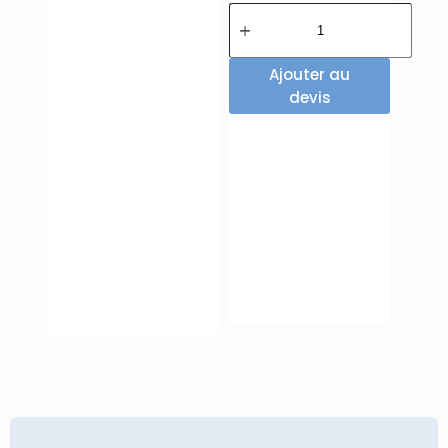
Ajouter au
devis