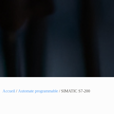
Accueil
/
Automate programmable
/ SIMATIC S7-200