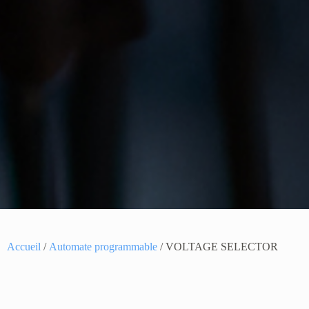
Accueil
/
Automate programmable
/ VOLTAGE SELECTOR