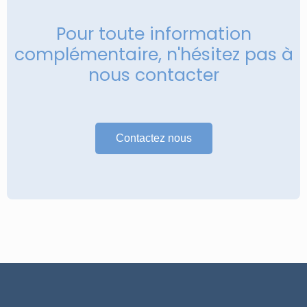
Pour toute information
complémentaire, n'hésitez pas à
nous contacter
Contactez nous