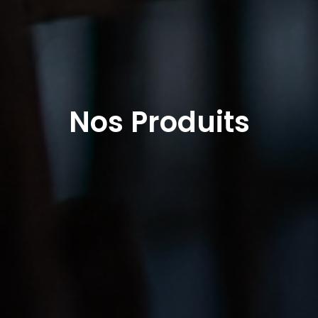
Nos Produits